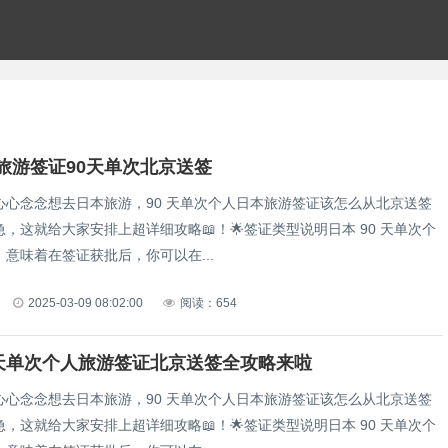
旅游签证90天单次北京送签
，心心念念想去日本旅游，90 天单次个人日本旅游签证该怎么从北京送签
急，这就给大家安排上超详细攻略📖！🌟签证类型说明日本 90 天单次个
意味着在签证获批后，你可以在...
2025-03-09 08:02:00
阅读：654
0 天单次个人旅游签证北京送签全攻略来啦
，心心念念想去日本旅游，90 天单次个人日本旅游签证该怎么从北京送签
急，这就给大家安排上超详细攻略📖！🌟签证类型说明日本 90 天单次个