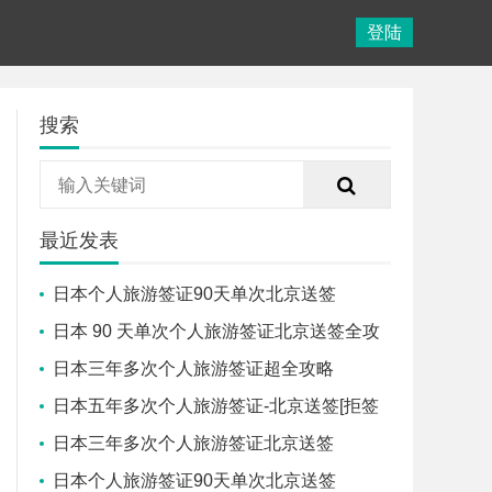
登陆
搜索
最近发表
日本个人旅游签证90天单次北京送签
日本 90 天单次个人旅游签证北京送签全攻
略来啦
日本三年多次个人旅游签证超全攻略
日本五年多次个人旅游签证-北京送签[拒签
全退]
日本三年多次个人旅游签证北京送签
日本个人旅游签证90天单次北京送签