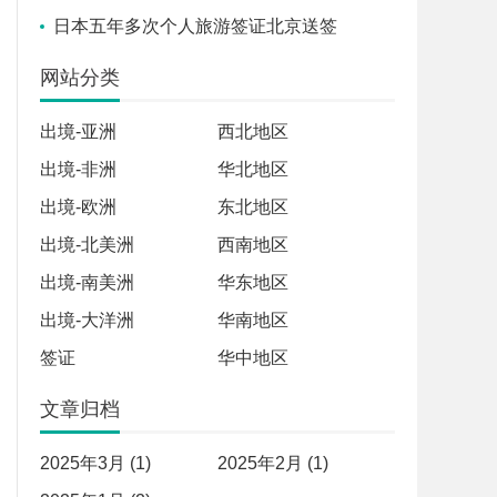
日本五年多次个人旅游签证北京送签
网站分类
出境-亚洲
西北地区
出境-非洲
华北地区
出境-欧洲
东北地区
出境-北美洲
西南地区
出境-南美洲
华东地区
出境-大洋洲
华南地区
签证
华中地区
文章归档
2025年3月 (1)
2025年2月 (1)